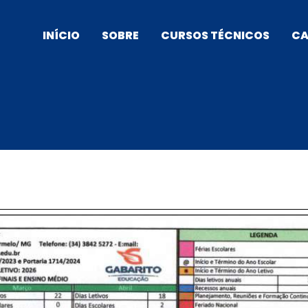
INÍCIO
SOBRE
CURSOS TÉCNICOS
CA