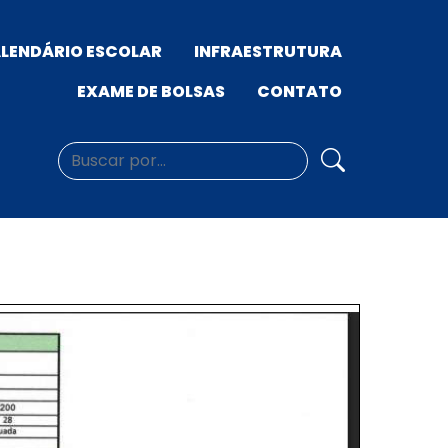
LENDÁRIO ESCOLAR
INFRAESTRUTURA
EXAME DE BOLSAS
CONTATO