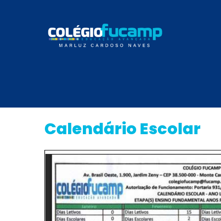
Calendário Escolar