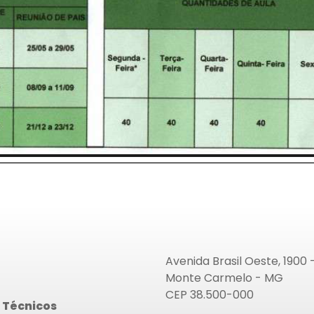
Avenida Brasil Oeste, 1900 
Monte Carmelo - MG
CEP 38.500-000
 Técnicos