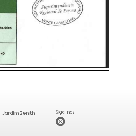
Siga-nos
- Jardim Zenith