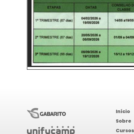
Início
Sobre
Cursos